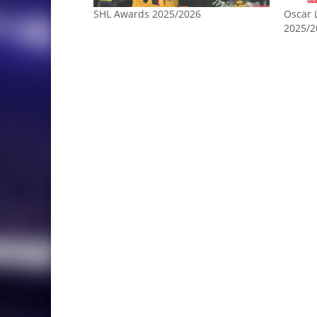
SHL Awards 2025/2026
Oscar 
2025/2