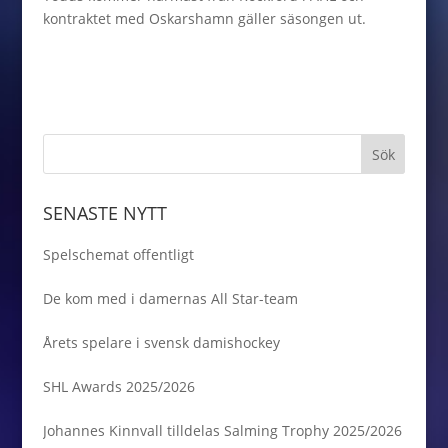
kontraktet med Oskarshamn gäller säsongen ut.
SENASTE NYTT
Spelschemat offentligt
De kom med i damernas All Star-team
Årets spelare i svensk damishockey
SHL Awards 2025/2026
Johannes Kinnvall tilldelas Salming Trophy 2025/2026