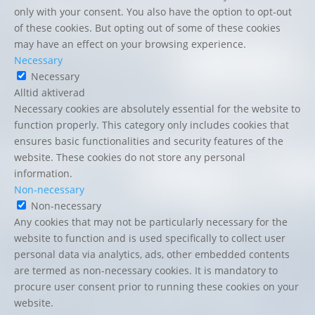
only with your consent. You also have the option to opt-out
of these cookies. But opting out of some of these cookies
may have an effect on your browsing experience.
Necessary
Necessary
Alltid aktiverad
Necessary cookies are absolutely essential for the website to
function properly. This category only includes cookies that
ensures basic functionalities and security features of the
website. These cookies do not store any personal
information.
Non-necessary
Non-necessary
Any cookies that may not be particularly necessary for the
website to function and is used specifically to collect user
personal data via analytics, ads, other embedded contents
are termed as non-necessary cookies. It is mandatory to
procure user consent prior to running these cookies on your
website.