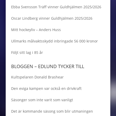
Ebba Svensson Träff vinner Guldhjälmen 2025/2026
Oscar Lindberg vinner Guldhjälmen 2025/2026
Mitt hockeyliv – Anders Huss
Ullmarks målvaktsskydd inbringade 56 000 kronor
Följt sitt lag i 85 år
BLOGGEN – EDLUND TYCKER TILL
Kultspelaren Donald Brashear
Den eviga kampen var också en drivkraft
Säsonger som inte varit som vanligt
Det är kommande säsong som blir utmaningen