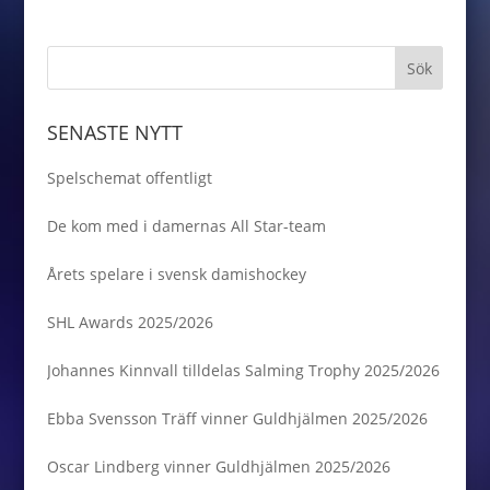
SENASTE NYTT
Spelschemat offentligt
De kom med i damernas All Star-team
Årets spelare i svensk damishockey
SHL Awards 2025/2026
Johannes Kinnvall tilldelas Salming Trophy 2025/2026
Ebba Svensson Träff vinner Guldhjälmen 2025/2026
Oscar Lindberg vinner Guldhjälmen 2025/2026