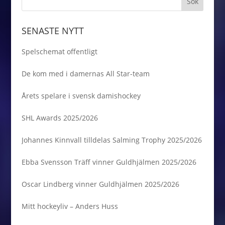
SENASTE NYTT
Spelschemat offentligt
De kom med i damernas All Star-team
Årets spelare i svensk damishockey
SHL Awards 2025/2026
Johannes Kinnvall tilldelas Salming Trophy 2025/2026
Ebba Svensson Träff vinner Guldhjälmen 2025/2026
Oscar Lindberg vinner Guldhjälmen 2025/2026
Mitt hockeyliv – Anders Huss