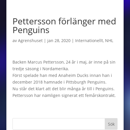
Pettersson förlänger med
Penguins
av
Agrenshuset
|
jan 28, 2020
|
Internationellt
,
NHL
Backen Marcus Pettersson, 24 år i maj, är inne på sin
tredje säsong i Nordamerika.
Först spelade han med Anaheim Ducks innan han i
december 2018 hamnade i Pittsburgh Penguins.
Nu står det klart att det blir många år till i Penguins.
Pettersson har nämligen signerat ett femårskontrakt.