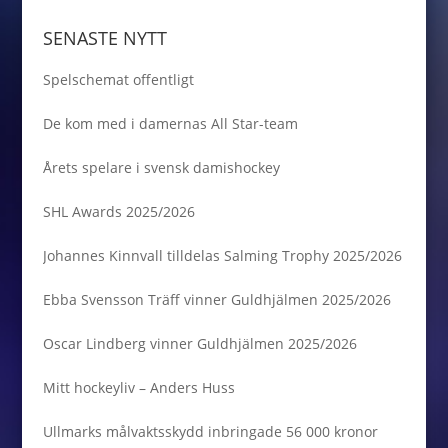
SENASTE NYTT
Spelschemat offentligt
De kom med i damernas All Star-team
Årets spelare i svensk damishockey
SHL Awards 2025/2026
Johannes Kinnvall tilldelas Salming Trophy 2025/2026
Ebba Svensson Träff vinner Guldhjälmen 2025/2026
Oscar Lindberg vinner Guldhjälmen 2025/2026
Mitt hockeyliv – Anders Huss
Ullmarks målvaktsskydd inbringade 56 000 kronor