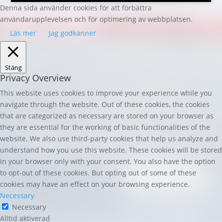
Denna sida använder cookies för att förbättra
användarupplevelsen och för optimering av webbplatsen.
Läs mer
Jag godkänner
Stäng
Privacy Overview
This website uses cookies to improve your experience while you
navigate through the website. Out of these cookies, the cookies
that are categorized as necessary are stored on your browser as
they are essential for the working of basic functionalities of the
website. We also use third-party cookies that help us analyze and
understand how you use this website. These cookies will be stored
in your browser only with your consent. You also have the option
to opt-out of these cookies. But opting out of some of these
cookies may have an effect on your browsing experience.
Necessary
Necessary
Alltid aktiverad