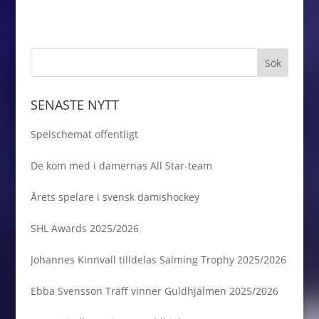
SENASTE NYTT
Spelschemat offentligt
De kom med i damernas All Star-team
Årets spelare i svensk damishockey
SHL Awards 2025/2026
Johannes Kinnvall tilldelas Salming Trophy 2025/2026
Ebba Svensson Träff vinner Guldhjälmen 2025/2026