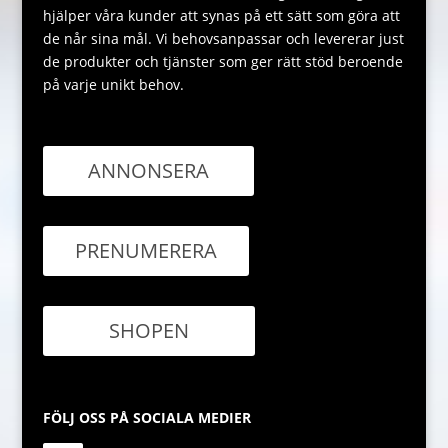
hjälper våra kunder att synas på ett sätt som göra att
de når sina mål. Vi behovsanpassar och levererar just
de produkter och tjänster som ger rätt stöd beroende
på varje unikt behov.
ANNONSERA
PRENUMERERA
SHOPEN
FÖLJ OSS PÅ SOCIALA MEDIER