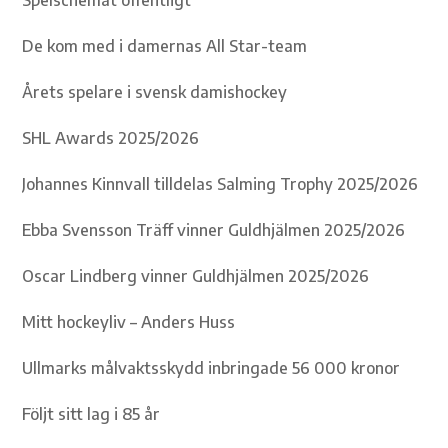
De kom med i damernas All Star-team
Årets spelare i svensk damishockey
SHL Awards 2025/2026
Johannes Kinnvall tilldelas Salming Trophy 2025/2026
Ebba Svensson Träff vinner Guldhjälmen 2025/2026
Oscar Lindberg vinner Guldhjälmen 2025/2026
Mitt hockeyliv – Anders Huss
Ullmarks målvaktsskydd inbringade 56 000 kronor
Följt sitt lag i 85 år