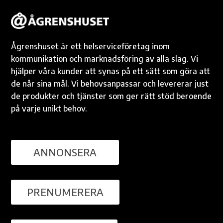
Ågrenshuset är ett helserviceföretag inom
kommunikation och marknadsföring av alla slag. Vi
hjälper våra kunder att synas på ett sätt som göra att
de når sina mål. Vi behovsanpassar och levererar just
de produkter och tjänster som ger rätt stöd beroende
på varje unikt behov.
ANNONSERA
PRENUMERERA