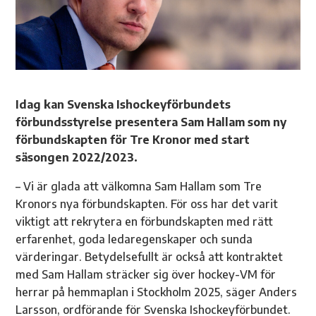
Idag kan Svenska Ishockeyförbundets
förbundsstyrelse presentera Sam Hallam som ny
förbundskapten för Tre Kronor med start
säsongen 2022/2023.
– Vi är glada att välkomna Sam Hallam som Tre
Kronors nya förbundskapten. För oss har det varit
viktigt att rekrytera en förbundskapten med rätt
erfarenhet, goda ledaregenskaper och sunda
värderingar. Betydelsefullt är också att kontraktet
med Sam Hallam sträcker sig över hockey-VM för
herrar på hemmaplan i Stockholm 2025, säger Anders
Larsson, ordförande för Svenska Ishockeyförbundet.