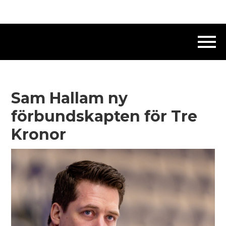
Sam Hallam ny
förbundskapten för Tre
Kronor