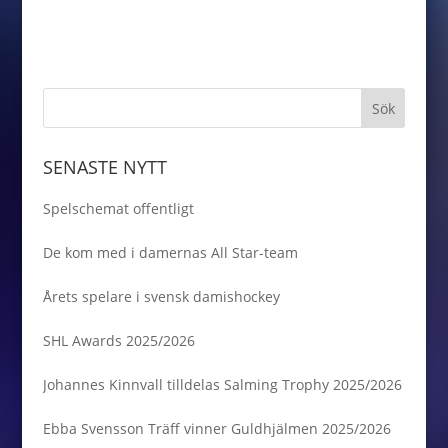
SENASTE NYTT
Spelschemat offentligt
De kom med i damernas All Star-team
Årets spelare i svensk damishockey
SHL Awards 2025/2026
Johannes Kinnvall tilldelas Salming Trophy 2025/2026
Ebba Svensson Träff vinner Guldhjälmen 2025/2026