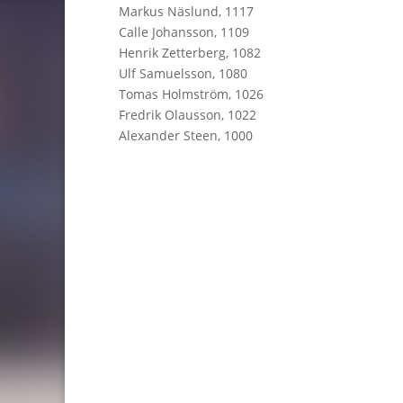
Markus Näslund, 1117
Calle Johansson, 1109
Henrik Zetterberg, 1082
Ulf Samuelsson, 1080
Tomas Holmström, 1026
Fredrik Olausson, 1022
Alexander Steen, 1000