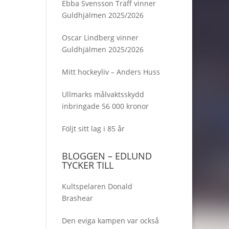
Ebba Svensson Träff vinner
Guldhjälmen 2025/2026
Oscar Lindberg vinner
Guldhjälmen 2025/2026
Mitt hockeyliv – Anders Huss
Ullmarks målvaktsskydd
inbringade 56 000 kronor
Följt sitt lag i 85 år
BLOGGEN – EDLUND
TYCKER TILL
Kultspelaren Donald
Brashear
Den eviga kampen var också