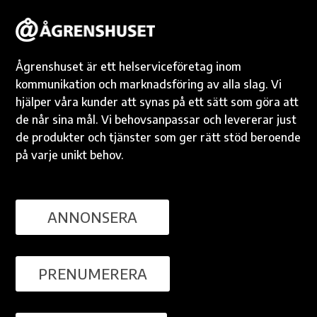
Ågrenshuset är ett helserviceföretag inom
kommunikation och marknadsföring av alla slag. Vi
hjälper våra kunder att synas på ett sätt som göra att
de når sina mål. Vi behovsanpassar och levererar just
de produkter och tjänster som ger rätt stöd beroende
på varje unikt behov.
ANNONSERA
PRENUMERERA