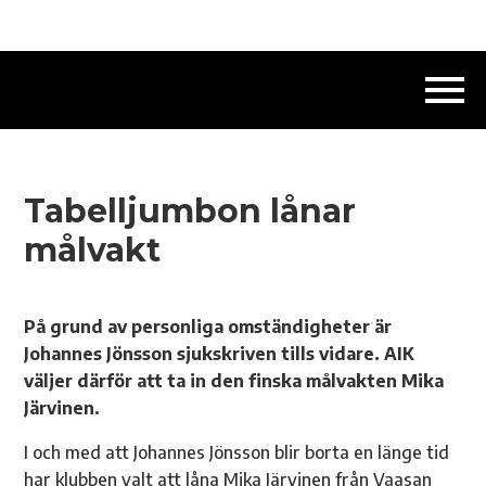
Tabelljumbon lånar
målvakt
På grund av personliga omständigheter är
Johannes Jönsson sjukskriven tills vidare. AIK
väljer därför att ta in den finska målvakten Mika
Järvinen.
I och med att Johannes Jönsson blir borta en länge tid
har klubben valt att låna Mika Järvinen från Vaasan