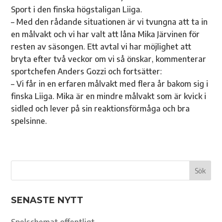
Sport i den finska högstaligan Liiga.
– Med den rådande situationen är vi tvungna att ta in
en målvakt och vi har valt att låna Mika Järvinen för
resten av säsongen. Ett avtal vi har möjlighet att
bryta efter två veckor om vi så önskar, kommenterar
sportchefen Anders Gozzi och fortsätter:
– Vi får in en erfaren målvakt med flera år bakom sig i
finska Liiga. Mika är en mindre målvakt som är kvick i
sidled och lever på sin reaktionsförmåga och bra
spelsinne.
SENASTE NYTT