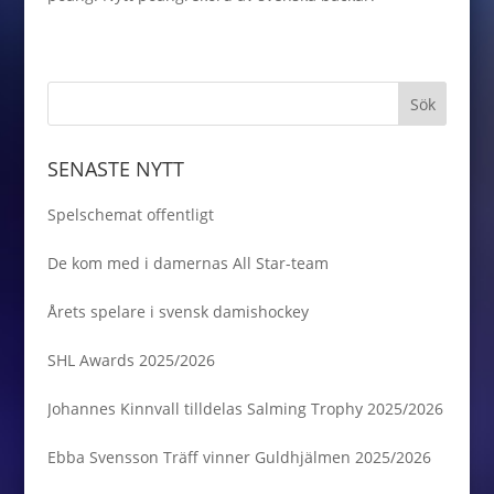
SENASTE NYTT
Spelschemat offentligt
De kom med i damernas All Star-team
Årets spelare i svensk damishockey
SHL Awards 2025/2026
Johannes Kinnvall tilldelas Salming Trophy 2025/2026
Ebba Svensson Träff vinner Guldhjälmen 2025/2026