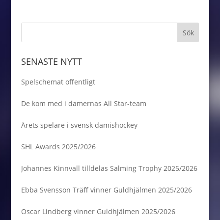
SENASTE NYTT
Spelschemat offentligt
De kom med i damernas All Star-team
Årets spelare i svensk damishockey
SHL Awards 2025/2026
Johannes Kinnvall tilldelas Salming Trophy 2025/2026
Ebba Svensson Träff vinner Guldhjälmen 2025/2026
Oscar Lindberg vinner Guldhjälmen 2025/2026