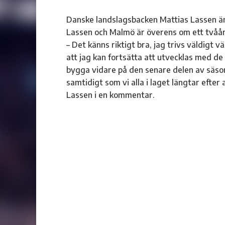
Danske landslagsbacken Mattias Lassen är
Lassen och Malmö är överens om ett tvåår
– Det känns riktigt bra, jag trivs väldigt v
att jag kan fortsätta att utvecklas med de
bygga vidare på den senare delen av säsonge
samtidigt som vi alla i laget längtar efter
Lassen i en kommentar.