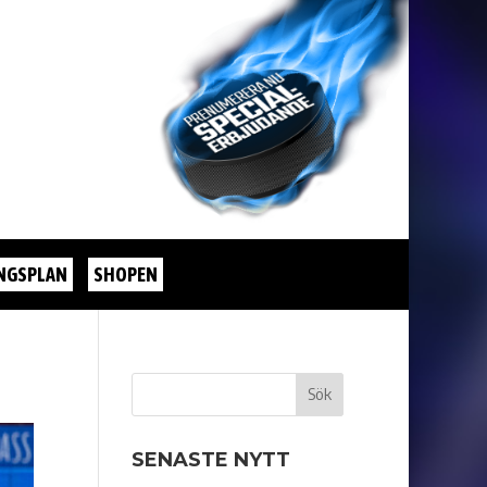
NGSPLAN
SHOPEN
SENASTE NYTT