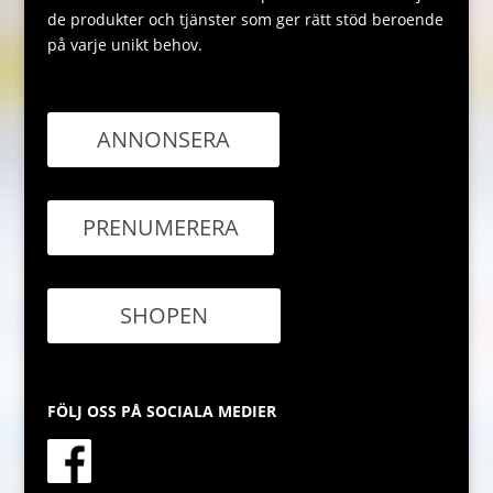
de produkter och tjänster som ger rätt stöd beroende
på varje unikt behov.
ANNONSERA
PRENUMERERA
SHOPEN
FÖLJ OSS PÅ SOCIALA MEDIER