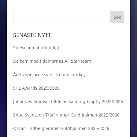
SENASTE NYTT
Spelschemat offentligt
De kom med i damernas All Star-team
Årets spelare i svensk damishockey
SHL Awards 2025/2026
Johannes Kinnvall tilldelas Salming Trophy 2025/2026
Ebba Svensson Träff vinner Guldhjälmen 2025/2026
Oscar Lindberg vinner Guldhjälmen 2025/2026