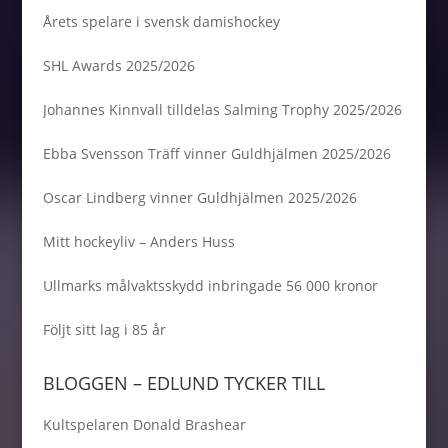
Årets spelare i svensk damishockey
SHL Awards 2025/2026
Johannes Kinnvall tilldelas Salming Trophy 2025/2026
Ebba Svensson Träff vinner Guldhjälmen 2025/2026
Oscar Lindberg vinner Guldhjälmen 2025/2026
Mitt hockeyliv – Anders Huss
Ullmarks målvaktsskydd inbringade 56 000 kronor
Följt sitt lag i 85 år
BLOGGEN – EDLUND TYCKER TILL
Kultspelaren Donald Brashear