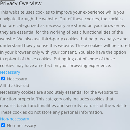
Privacy Overview
This website uses cookies to improve your experience while you
navigate through the website. Out of these cookies, the cookies
that are categorized as necessary are stored on your browser as
they are essential for the working of basic functionalities of the
website. We also use third-party cookies that help us analyze and
understand how you use this website. These cookies will be stored
in your browser only with your consent. You also have the option
to opt-out of these cookies. But opting out of some of these
cookies may have an effect on your browsing experience.
Necessary
Necessary
Alltid aktiverad
Necessary cookies are absolutely essential for the website to
function properly. This category only includes cookies that
ensures basic functionalities and security features of the website.
These cookies do not store any personal information.
Non-necessary
Non-necessary