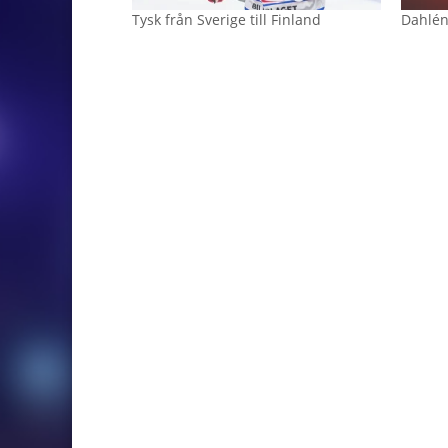
Tysk från Sverige till Finland
Dahlén