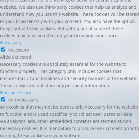
website. We also use third-party cookies that help us analyze and
understand how you use this website. These cookies will be stored
in your browser only with your consent. You also have the option
to opt-out of these cookies. But opting out of some of these
cookies may have an effect on your browsing experience.
Necessary
Necessary
Alltid aktiverad
Necessary cookies are absolutely essential for the website to
function properly. This category only includes cookies that
ensures basic functionalities and security features of the website.
These cookies do not store any personal information.
Non-necessary
Non-necessary
Any cookies that may not be particularly necessary for the website
to function and is used specifically to collect user personal data
via analytics, ads, other embedded contents are termed as non-
necessary cookies. It is mandatory to procure user consent prior to
running these cookies on your website.