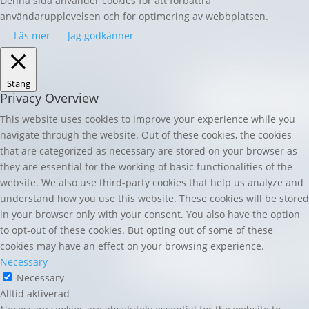
Denna sida använder cookies för att förbättra
användarupplevelsen och för optimering av webbplatsen.
Läs mer
Jag godkänner
Stäng
Privacy Overview
This website uses cookies to improve your experience while you
navigate through the website. Out of these cookies, the cookies
that are categorized as necessary are stored on your browser as
they are essential for the working of basic functionalities of the
website. We also use third-party cookies that help us analyze and
understand how you use this website. These cookies will be stored
in your browser only with your consent. You also have the option
to opt-out of these cookies. But opting out of some of these
cookies may have an effect on your browsing experience.
Necessary
Necessary
Alltid aktiverad