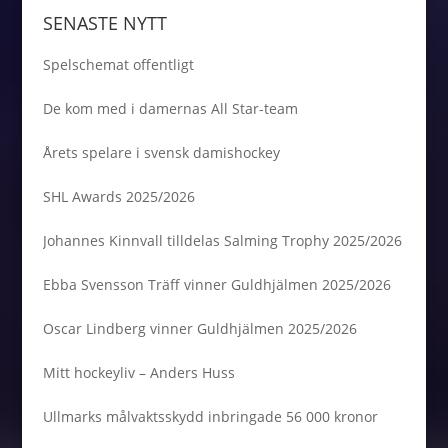
SENASTE NYTT
Spelschemat offentligt
De kom med i damernas All Star-team
Årets spelare i svensk damishockey
SHL Awards 2025/2026
Johannes Kinnvall tilldelas Salming Trophy 2025/2026
Ebba Svensson Träff vinner Guldhjälmen 2025/2026
Oscar Lindberg vinner Guldhjälmen 2025/2026
Mitt hockeyliv – Anders Huss
Ullmarks målvaktsskydd inbringade 56 000 kronor