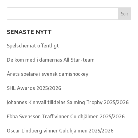
SENASTE NYTT
Spelschemat offentligt
De kom med i damernas All Star-team
Årets spelare i svensk damishockey
SHL Awards 2025/2026
Johannes Kinnvall tilldelas Salming Trophy 2025/2026
Ebba Svensson Träff vinner Guldhjälmen 2025/2026
Oscar Lindberg vinner Guldhjälmen 2025/2026