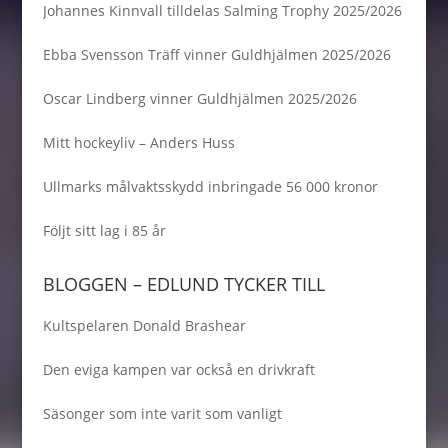
Johannes Kinnvall tilldelas Salming Trophy 2025/2026
Ebba Svensson Träff vinner Guldhjälmen 2025/2026
Oscar Lindberg vinner Guldhjälmen 2025/2026
Mitt hockeyliv – Anders Huss
Ullmarks målvaktsskydd inbringade 56 000 kronor
Följt sitt lag i 85 år
BLOGGEN – EDLUND TYCKER TILL
Kultspelaren Donald Brashear
Den eviga kampen var också en drivkraft
Säsonger som inte varit som vanligt