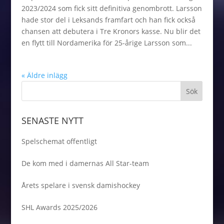
2023/2024 som fick sitt definitiva genombrott. Larsson
hade stor del i Leksands framfart och han fick också
chansen att debutera i Tre Kronors kasse. Nu blir det
en flytt till Nordamerika för 25-årige Larsson som...
« Äldre inlägg
SENASTE NYTT
Spelschemat offentligt
De kom med i damernas All Star-team
Årets spelare i svensk damishockey
SHL Awards 2025/2026