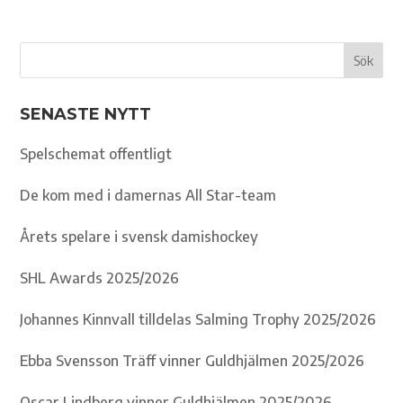
SENASTE NYTT
Spelschemat offentligt
De kom med i damernas All Star-team
Årets spelare i svensk damishockey
SHL Awards 2025/2026
Johannes Kinnvall tilldelas Salming Trophy 2025/2026
Ebba Svensson Träff vinner Guldhjälmen 2025/2026
Oscar Lindberg vinner Guldhjälmen 2025/2026