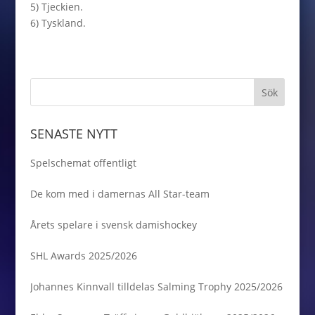
5) Tjeckien.
6) Tyskland.
SENASTE NYTT
Spelschemat offentligt
De kom med i damernas All Star-team
Årets spelare i svensk damishockey
SHL Awards 2025/2026
Johannes Kinnvall tilldelas Salming Trophy 2025/2026