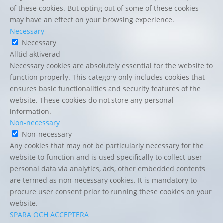
of these cookies. But opting out of some of these cookies
may have an effect on your browsing experience.
Necessary
Necessary
Alltid aktiverad
Necessary cookies are absolutely essential for the website to
function properly. This category only includes cookies that
ensures basic functionalities and security features of the
website. These cookies do not store any personal
information.
Non-necessary
Non-necessary
Any cookies that may not be particularly necessary for the
website to function and is used specifically to collect user
personal data via analytics, ads, other embedded contents
are termed as non-necessary cookies. It is mandatory to
procure user consent prior to running these cookies on your
website.
SPARA OCH ACCEPTERA