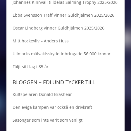
Johannes Kinnvall tilldelas Salming Trophy 2025/2026
Ebba Svensson Träff vinner Guldhjälmen 2025/2026
Oscar Lindberg vinner Guldhjälmen 2025/2026
Mitt hockeyliv – Anders Huss
Ullmarks målvaktsskydd inbringade 56 000 kronor
Följt sitt lag i 85 år
BLOGGEN – EDLUND TYCKER TILL
Kultspelaren Donald Brashear
Den eviga kampen var också en drivkraft
Säsonger som inte varit som vanligt