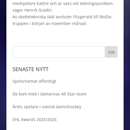
medspelare bättre och är vass vid tekningspunkten,
säger Henrik Gradin.
Av skattetekniska skäl ansluter Fitzgerald till MoDo-
truppen i början av november månad.
SENASTE NYTT
Spelschemat offentligt
De kom med i damernas All Star-team
Årets spelare i svensk damishockey
SHL Awards 2025/2026