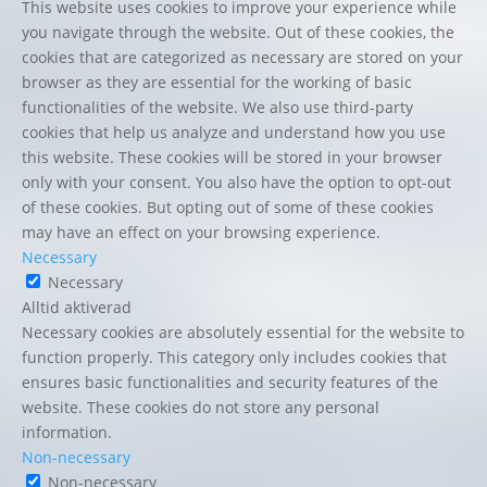
This website uses cookies to improve your experience while
you navigate through the website. Out of these cookies, the
cookies that are categorized as necessary are stored on your
browser as they are essential for the working of basic
functionalities of the website. We also use third-party
cookies that help us analyze and understand how you use
this website. These cookies will be stored in your browser
only with your consent. You also have the option to opt-out
of these cookies. But opting out of some of these cookies
may have an effect on your browsing experience.
Necessary
Necessary
Alltid aktiverad
Necessary cookies are absolutely essential for the website to
function properly. This category only includes cookies that
ensures basic functionalities and security features of the
website. These cookies do not store any personal
information.
Non-necessary
Non-necessary