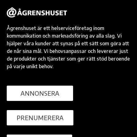
Ågrenshuset är ett helserviceföretag inom
kommunikation och marknadsföring av alla slag. Vi
hjälper våra kunder att synas på ett sätt som göra att
de når sina mål. Vi behovsanpassar och levererar just
de produkter och tjänster som ger rätt stöd beroende
på varje unikt behov.
ANNONSERA
PRENUMERERA