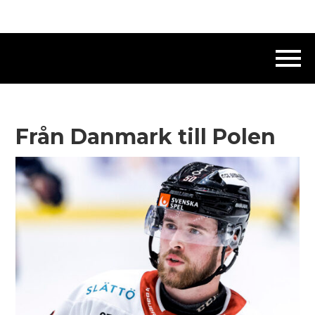
Från Danmark till Polen