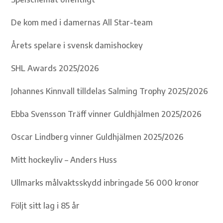
De kom med i damernas All Star-team
Årets spelare i svensk damishockey
SHL Awards 2025/2026
Johannes Kinnvall tilldelas Salming Trophy 2025/2026
Ebba Svensson Träff vinner Guldhjälmen 2025/2026
Oscar Lindberg vinner Guldhjälmen 2025/2026
Mitt hockeyliv – Anders Huss
Ullmarks målvaktsskydd inbringade 56 000 kronor
Följt sitt lag i 85 år