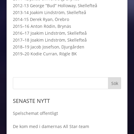
2012-13 George ”Bud” Holloway, Skellefteå
2013-14 Joakim Lindström, Skellefteå
2014-15 Derek Ryan, Örebro
2015–16 Anton Rödin, Brynäs
2016–17 Joakim Lindström, Skellefteå
2017–18 Joakim Lindström, Skellefteå
2018–19 Jacob Josefson, Djurgården
2019–20 Kodie Curran, Rögle BK
SENASTE NYTT
Spelschemat offentligt
De kom med i damernas All Star-team