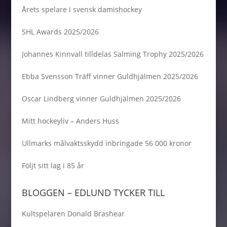
Årets spelare i svensk damishockey
SHL Awards 2025/2026
Johannes Kinnvall tilldelas Salming Trophy 2025/2026
Ebba Svensson Träff vinner Guldhjälmen 2025/2026
Oscar Lindberg vinner Guldhjälmen 2025/2026
Mitt hockeyliv – Anders Huss
Ullmarks målvaktsskydd inbringade 56 000 kronor
Följt sitt lag i 85 år
BLOGGEN – EDLUND TYCKER TILL
Kultspelaren Donald Brashear