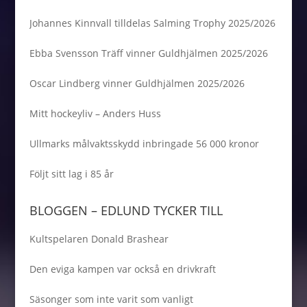
Johannes Kinnvall tilldelas Salming Trophy 2025/2026
Ebba Svensson Träff vinner Guldhjälmen 2025/2026
Oscar Lindberg vinner Guldhjälmen 2025/2026
Mitt hockeyliv – Anders Huss
Ullmarks målvaktsskydd inbringade 56 000 kronor
Följt sitt lag i 85 år
BLOGGEN – EDLUND TYCKER TILL
Kultspelaren Donald Brashear
Den eviga kampen var också en drivkraft
Säsonger som inte varit som vanligt