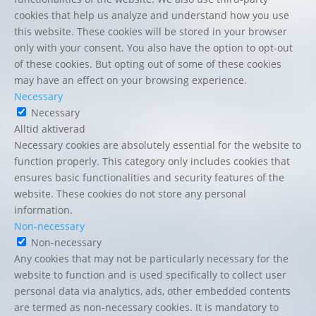
cookies that help us analyze and understand how you use
this website. These cookies will be stored in your browser
only with your consent. You also have the option to opt-out
of these cookies. But opting out of some of these cookies
may have an effect on your browsing experience.
Necessary
Necessary
Alltid aktiverad
Necessary cookies are absolutely essential for the website to
function properly. This category only includes cookies that
ensures basic functionalities and security features of the
website. These cookies do not store any personal
information.
Non-necessary
Non-necessary
Any cookies that may not be particularly necessary for the
website to function and is used specifically to collect user
personal data via analytics, ads, other embedded contents
are termed as non-necessary cookies. It is mandatory to