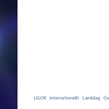
LIGOR
Internationellt
Landslag
Öv