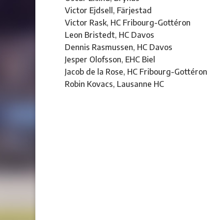
Victor Ejdsell, Färjestad
Victor Rask, HC Fribourg-Gottéron
Leon Bristedt, HC Davos
Dennis Rasmussen, HC Davos
Jesper Olofsson, EHC Biel
Jacob de la Rose, HC Fribourg-Gottéron
Robin Kovacs, Lausanne HC