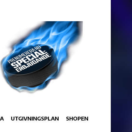
RA
UTGIVNINGSPLAN
SHOPEN