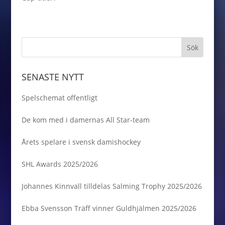
SENASTE NYTT
Spelschemat offentligt
De kom med i damernas All Star-team
Årets spelare i svensk damishockey
SHL Awards 2025/2026
Johannes Kinnvall tilldelas Salming Trophy 2025/2026
Ebba Svensson Träff vinner Guldhjälmen 2025/2026