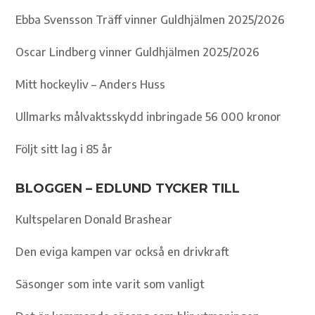
Ebba Svensson Träff vinner Guldhjälmen 2025/2026
Oscar Lindberg vinner Guldhjälmen 2025/2026
Mitt hockeyliv – Anders Huss
Ullmarks målvaktsskydd inbringade 56 000 kronor
Följt sitt lag i 85 år
BLOGGEN – EDLUND TYCKER TILL
Kultspelaren Donald Brashear
Den eviga kampen var också en drivkraft
Säsonger som inte varit som vanligt