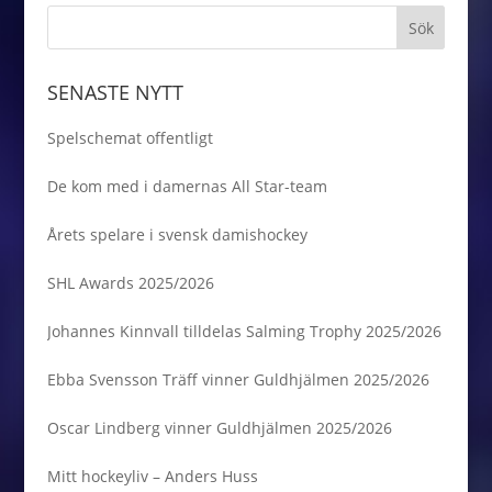
SENASTE NYTT
Spelschemat offentligt
De kom med i damernas All Star-team
Årets spelare i svensk damishockey
SHL Awards 2025/2026
Johannes Kinnvall tilldelas Salming Trophy 2025/2026
Ebba Svensson Träff vinner Guldhjälmen 2025/2026
Oscar Lindberg vinner Guldhjälmen 2025/2026
Mitt hockeyliv – Anders Huss