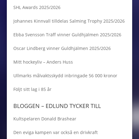
SHL Awards 2025/2026
Johannes Kinnvall tilldelas Salming Trophy 2025/2026
Ebba Svensson Träff vinner Guldhjälmen 2025/2026
Oscar Lindberg vinner Guldhjälmen 2025/2026
Mitt hockeyliv – Anders Huss
Ullmarks målvaktsskydd inbringade 56 000 kronor
Följt sitt lag i 85 år
BLOGGEN – EDLUND TYCKER TILL
Kultspelaren Donald Brashear
Den eviga kampen var också en drivkraft