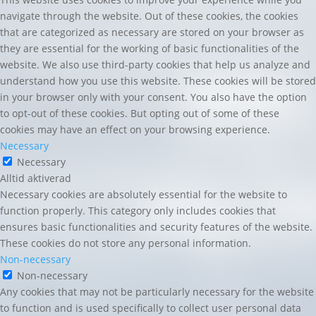
navigate through the website. Out of these cookies, the cookies
that are categorized as necessary are stored on your browser as
they are essential for the working of basic functionalities of the
website. We also use third-party cookies that help us analyze and
understand how you use this website. These cookies will be stored
in your browser only with your consent. You also have the option
to opt-out of these cookies. But opting out of some of these
cookies may have an effect on your browsing experience.
Necessary
Necessary
Alltid aktiverad
Necessary cookies are absolutely essential for the website to
function properly. This category only includes cookies that
ensures basic functionalities and security features of the website.
These cookies do not store any personal information.
Non-necessary
Non-necessary
Any cookies that may not be particularly necessary for the website
to function and is used specifically to collect user personal data