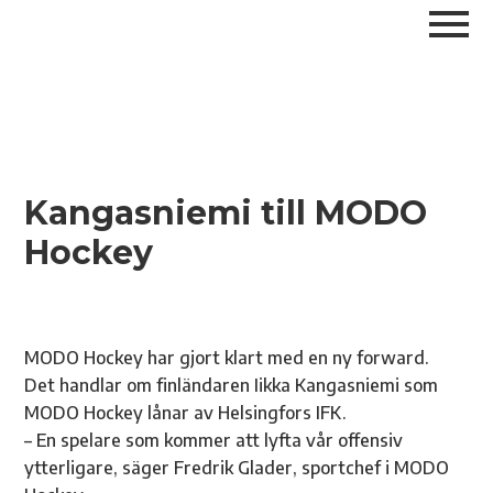
Kangasniemi till MODO
Hockey
MODO Hockey har gjort klart med en ny forward.
Det handlar om finländaren Iikka Kangasniemi som
MODO Hockey lånar av Helsingfors IFK.
– En spelare som kommer att lyfta vår offensiv
ytterligare, säger Fredrik Glader, sportchef i MODO