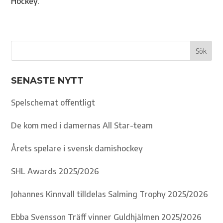
Hockey.
SENASTE NYTT
Spelschemat offentligt
De kom med i damernas All Star-team
Årets spelare i svensk damishockey
SHL Awards 2025/2026
Johannes Kinnvall tilldelas Salming Trophy 2025/2026
Ebba Svensson Träff vinner Guldhjälmen 2025/2026