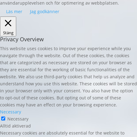
användarupplevelsen och för optimering av webbplatsen.
Läs mer
Jag godkänner
Stäng
Privacy Overview
This website uses cookies to improve your experience while you
navigate through the website. Out of these cookies, the cookies
that are categorized as necessary are stored on your browser as
they are essential for the working of basic functionalities of the
website. We also use third-party cookies that help us analyze and
understand how you use this website. These cookies will be stored
in your browser only with your consent. You also have the option
to opt-out of these cookies. But opting out of some of these
cookies may have an effect on your browsing experience.
Necessary
Necessary
Alltid aktiverad
Necessary cookies are absolutely essential for the website to