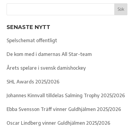
SENASTE NYTT
Spelschemat offentligt
De kom med i damernas All Star-team
Årets spelare i svensk damishockey
SHL Awards 2025/2026
Johannes Kinnvall tilldelas Salming Trophy 2025/2026
Ebba Svensson Träff vinner Guldhjälmen 2025/2026
Oscar Lindberg vinner Guldhjälmen 2025/2026