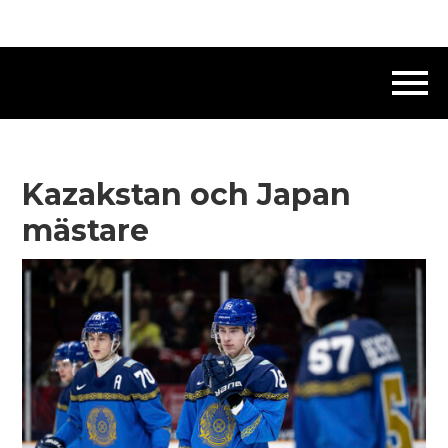
Kazakstan och Japan
mästare