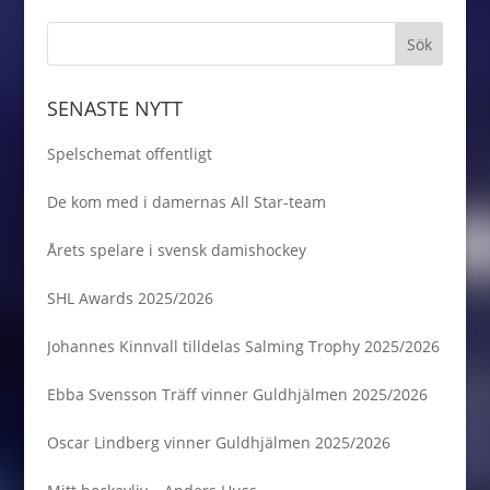
SENASTE NYTT
Spelschemat offentligt
De kom med i damernas All Star-team
Årets spelare i svensk damishockey
SHL Awards 2025/2026
Johannes Kinnvall tilldelas Salming Trophy 2025/2026
Ebba Svensson Träff vinner Guldhjälmen 2025/2026
Oscar Lindberg vinner Guldhjälmen 2025/2026