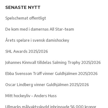
SENASTE NYTT
Spelschemat offentligt
De kom med i damernas All Star-team
Årets spelare i svensk damishockey
SHL Awards 2025/2026
Johannes Kinnvall tilldelas Salming Trophy 2025/2026
Ebba Svensson Träff vinner Guldhjälmen 2025/2026
Oscar Lindberg vinner Guldhjälmen 2025/2026
Mitt hockeyliv – Anders Huss
Ullmarks målvaktsskydd inbringade 56 000 kronor