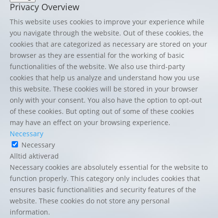
Privacy Overview
This website uses cookies to improve your experience while
you navigate through the website. Out of these cookies, the
cookies that are categorized as necessary are stored on your
browser as they are essential for the working of basic
functionalities of the website. We also use third-party
cookies that help us analyze and understand how you use
this website. These cookies will be stored in your browser
only with your consent. You also have the option to opt-out
of these cookies. But opting out of some of these cookies
may have an effect on your browsing experience.
Necessary
Necessary
Alltid aktiverad
Necessary cookies are absolutely essential for the website to
function properly. This category only includes cookies that
ensures basic functionalities and security features of the
website. These cookies do not store any personal
information.