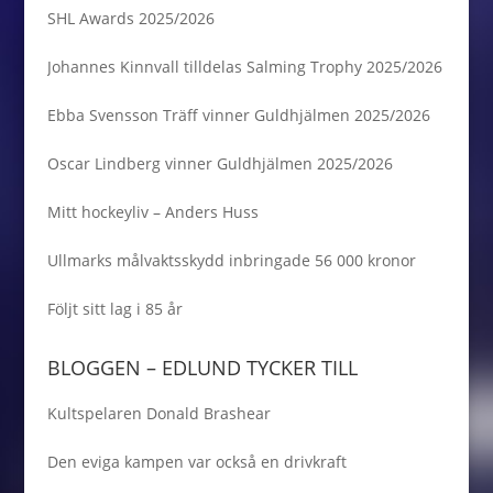
SHL Awards 2025/2026
Johannes Kinnvall tilldelas Salming Trophy 2025/2026
Ebba Svensson Träff vinner Guldhjälmen 2025/2026
Oscar Lindberg vinner Guldhjälmen 2025/2026
Mitt hockeyliv – Anders Huss
Ullmarks målvaktsskydd inbringade 56 000 kronor
Följt sitt lag i 85 år
BLOGGEN – EDLUND TYCKER TILL
Kultspelaren Donald Brashear
Den eviga kampen var också en drivkraft