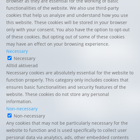
browser as they are essential for the working of basic
functionalities of the website. We also use third-party
cookies that help us analyze and understand how you use
this website. These cookies will be stored in your browser
only with your consent. You also have the option to opt-out
of these cookies. But opting out of some of these cookies
may have an effect on your browsing experience.
Necessary
Necessary
Alltid aktiverad
Necessary cookies are absolutely essential for the website to
function properly. This category only includes cookies that
ensures basic functionalities and security features of the
website. These cookies do not store any personal
information.
Non-necessary
Non-necessary
Any cookies that may not be particularly necessary for the
website to function and is used specifically to collect user
personal data via analytics, ads, other embedded contents