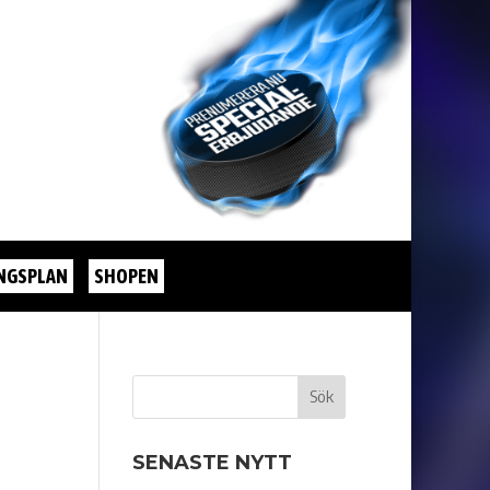
NGSPLAN
SHOPEN
SENASTE NYTT