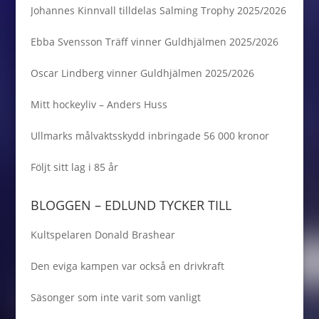
Johannes Kinnvall tilldelas Salming Trophy 2025/2026
Ebba Svensson Träff vinner Guldhjälmen 2025/2026
Oscar Lindberg vinner Guldhjälmen 2025/2026
Mitt hockeyliv – Anders Huss
Ullmarks målvaktsskydd inbringade 56 000 kronor
Följt sitt lag i 85 år
BLOGGEN – EDLUND TYCKER TILL
Kultspelaren Donald Brashear
Den eviga kampen var också en drivkraft
Säsonger som inte varit som vanligt