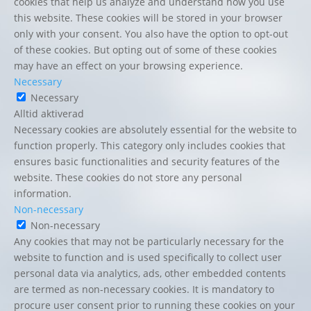
cookies that help us analyze and understand how you use
this website. These cookies will be stored in your browser
only with your consent. You also have the option to opt-out
of these cookies. But opting out of some of these cookies
may have an effect on your browsing experience.
Necessary
Necessary
Alltid aktiverad
Necessary cookies are absolutely essential for the website to
function properly. This category only includes cookies that
ensures basic functionalities and security features of the
website. These cookies do not store any personal
information.
Non-necessary
Non-necessary
Any cookies that may not be particularly necessary for the
website to function and is used specifically to collect user
personal data via analytics, ads, other embedded contents
are termed as non-necessary cookies. It is mandatory to
procure user consent prior to running these cookies on your