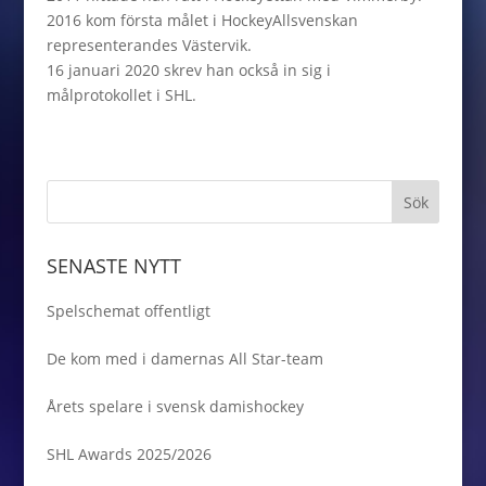
2016 kom första målet i HockeyAllsvenskan
representerandes Västervik.
16 januari 2020 skrev han också in sig i
målprotokollet i SHL.
SENASTE NYTT
Spelschemat offentligt
De kom med i damernas All Star-team
Årets spelare i svensk damishockey
SHL Awards 2025/2026