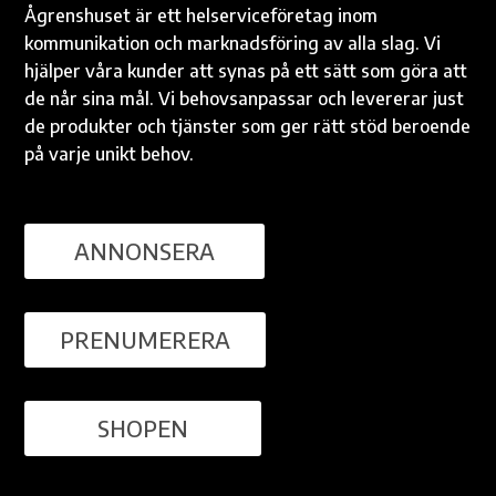
Ågrenshuset är ett helserviceföretag inom
kommunikation och marknadsföring av alla slag. Vi
hjälper våra kunder att synas på ett sätt som göra att
de når sina mål. Vi behovsanpassar och levererar just
de produkter och tjänster som ger rätt stöd beroende
på varje unikt behov.
ANNONSERA
PRENUMERERA
SHOPEN