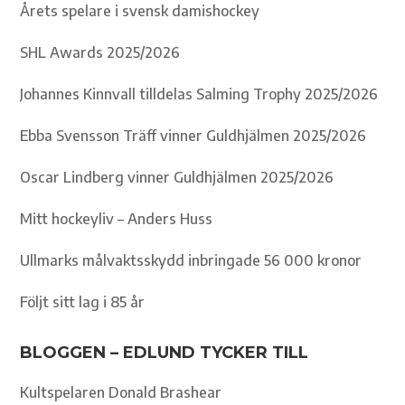
Årets spelare i svensk damishockey
SHL Awards 2025/2026
Johannes Kinnvall tilldelas Salming Trophy 2025/2026
Ebba Svensson Träff vinner Guldhjälmen 2025/2026
Oscar Lindberg vinner Guldhjälmen 2025/2026
Mitt hockeyliv – Anders Huss
Ullmarks målvaktsskydd inbringade 56 000 kronor
Följt sitt lag i 85 år
BLOGGEN – EDLUND TYCKER TILL
Kultspelaren Donald Brashear