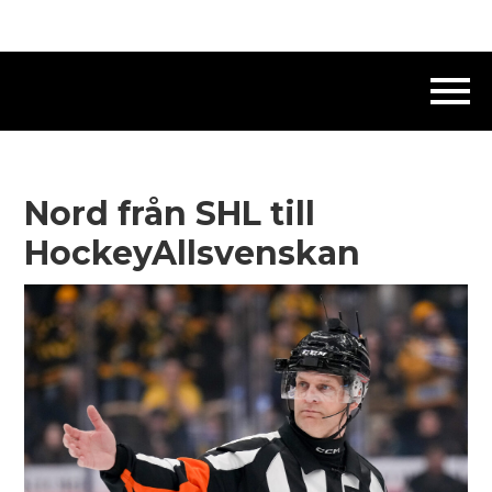
Nord från SHL till
HockeyAllsvenskan