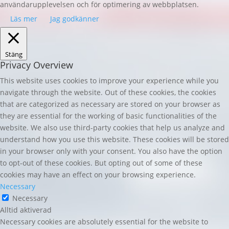
användarupplevelsen och för optimering av webbplatsen.
Läs mer
Jag godkänner
Stäng
Privacy Overview
This website uses cookies to improve your experience while you
navigate through the website. Out of these cookies, the cookies
that are categorized as necessary are stored on your browser as
they are essential for the working of basic functionalities of the
website. We also use third-party cookies that help us analyze and
understand how you use this website. These cookies will be stored
in your browser only with your consent. You also have the option
to opt-out of these cookies. But opting out of some of these
cookies may have an effect on your browsing experience.
Necessary
Necessary
Alltid aktiverad
Necessary cookies are absolutely essential for the website to