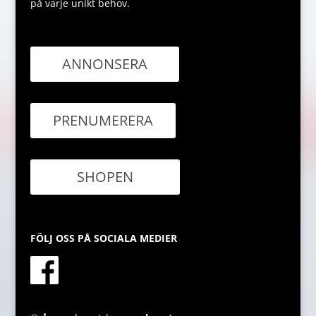
på varje unikt behov.
ANNONSERA
PRENUMERERA
SHOPEN
FÖLJ OSS PÅ SOCIALA MEDIER