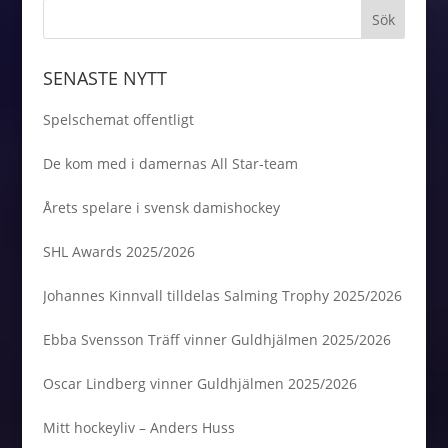
SENASTE NYTT
Spelschemat offentligt
De kom med i damernas All Star-team
Årets spelare i svensk damishockey
SHL Awards 2025/2026
Johannes Kinnvall tilldelas Salming Trophy 2025/2026
Ebba Svensson Träff vinner Guldhjälmen 2025/2026
Oscar Lindberg vinner Guldhjälmen 2025/2026
Mitt hockeyliv – Anders Huss