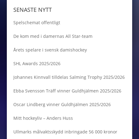
SENASTE NYTT
Spelschemat offentligt
De kom med i damernas All Star-team
Årets spelare i svensk damishockey
SHL Awards 2025/2026
Johannes Kinnvall tilldelas Salming Trophy 2025/2026
Ebba Svensson Träff vinner Guldhjälmen 2025/2026
Oscar Lindberg vinner Guldhjälmen 2025/2026
Mitt hockeyliv – Anders Huss
Ullmarks målvaktsskydd inbringade 56 000 kronor