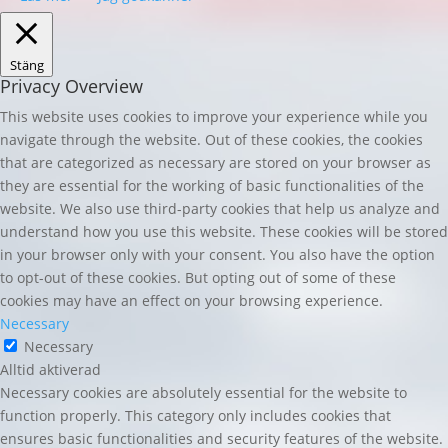
Stäng
Privacy Overview
This website uses cookies to improve your experience while you
navigate through the website. Out of these cookies, the cookies
that are categorized as necessary are stored on your browser as
they are essential for the working of basic functionalities of the
website. We also use third-party cookies that help us analyze and
understand how you use this website. These cookies will be stored
in your browser only with your consent. You also have the option
to opt-out of these cookies. But opting out of some of these
cookies may have an effect on your browsing experience.
Necessary
Necessary
Alltid aktiverad
Necessary cookies are absolutely essential for the website to
function properly. This category only includes cookies that
ensures basic functionalities and security features of the website.