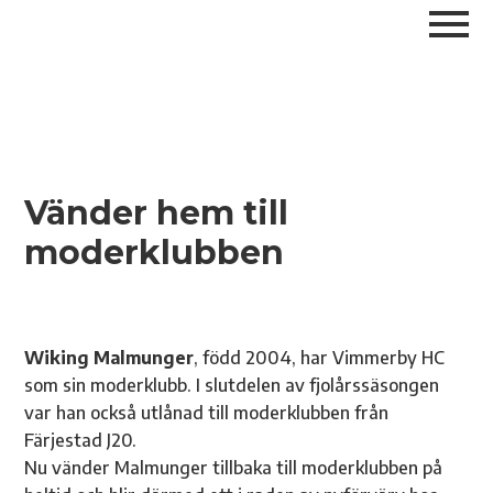
Vänder hem till
moderklubben
Wiking Malmunger
, född 2004, har Vimmerby HC
som sin moderklubb. I slutdelen av fjolårssäsongen
var han också utlånad till moderklubben från
Färjestad J20.
Nu vänder Malmunger tillbaka till moderklubben på