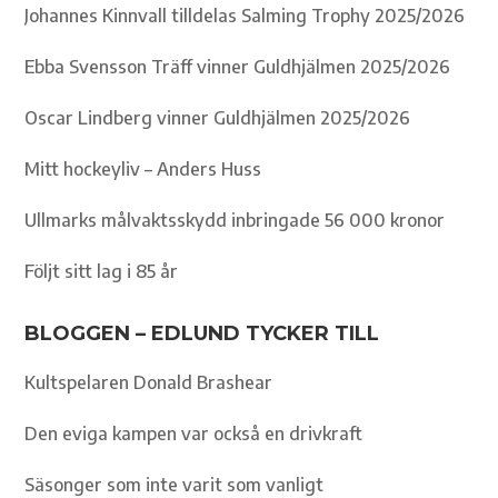
Johannes Kinnvall tilldelas Salming Trophy 2025/2026
Ebba Svensson Träff vinner Guldhjälmen 2025/2026
Oscar Lindberg vinner Guldhjälmen 2025/2026
Mitt hockeyliv – Anders Huss
Ullmarks målvaktsskydd inbringade 56 000 kronor
Följt sitt lag i 85 år
BLOGGEN – EDLUND TYCKER TILL
Kultspelaren Donald Brashear
Den eviga kampen var också en drivkraft
Säsonger som inte varit som vanligt