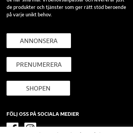
de produkter och tjänster som ger rätt stöd beroende
på varje unikt behov.
ANNONSERA
PRENUMERERA
SHOPEN
FÖLJ OSS PÅ SOCIALA MEDIER