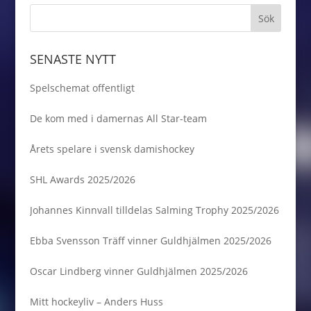
SENASTE NYTT
Spelschemat offentligt
De kom med i damernas All Star-team
Årets spelare i svensk damishockey
SHL Awards 2025/2026
Johannes Kinnvall tilldelas Salming Trophy 2025/2026
Ebba Svensson Träff vinner Guldhjälmen 2025/2026
Oscar Lindberg vinner Guldhjälmen 2025/2026
Mitt hockeyliv – Anders Huss